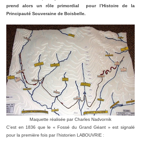
prend alors un rôle primordial pour l’Histoire de la
Principauté Souveraine de Boisbelle.
Maquette réalisée par Charles Nadvornik
C’est en 1836 que le « Fossé du Grand Géant » est signalé
pour la première fois par l’historien LABOUVRIE :