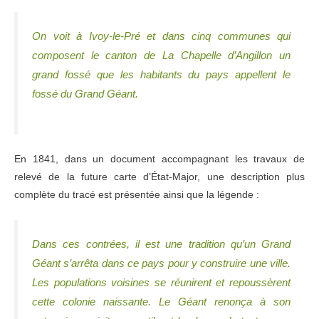
On voit à Ivoy-le-Pré et dans cinq communes qui
composent le canton de La Chapelle d’Angillon un
grand fossé que les habitants du pays appellent le
fossé du Grand Géant.
En 1841, dans un document accompagnant les travaux de
relevé de la future carte d’État-Major, une description plus
complète du tracé est présentée ainsi que la légende :
Dans ces contrées, il est une tradition qu’un Grand
Géant s’arrêta dans ce pays pour y construire une ville.
Les populations voisines se réunirent et repoussèrent
cette colonie naissante. Le Géant renonça à son