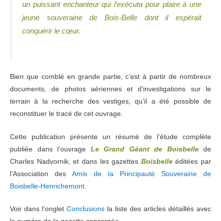
un puissant enchanteur qui l’exécuta pour plaire à une
jeune souveraine de Bois-Belle dont il espérait
conquérir le cœur.
Bien que comblé en grande partie, c’est à partir de nombreux
documents, de photos aériennes et d’investigations sur le
terrain à la recherche des vestiges, qu’il a été possible de
reconstituer le tracé de cet ouvrage.
Cette publication présente un résumé de l’étude complète
publiée dans l’ouvrage
Le Grand Géant de Boisbelle
de
Charles Nadvornik, et dans les gazettes
Boisbelle
éditées par
l’Association des
Amis de la Principauté Souveraine de
Boisbelle-Henrichemont
.
Voir dans l’onglet
Conclusions
la liste des articles détaillés avec